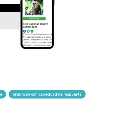
üe
Sitio web con capacidad de respuesta