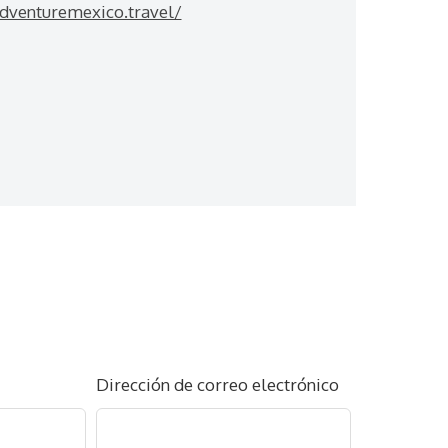
adventuremexico.travel/
Dirección de correo electrónico