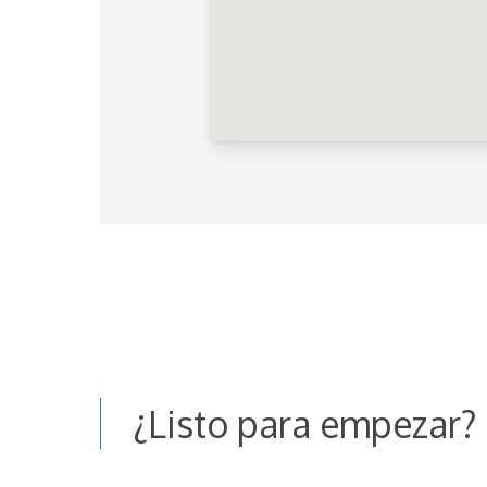
¿Listo para empezar?