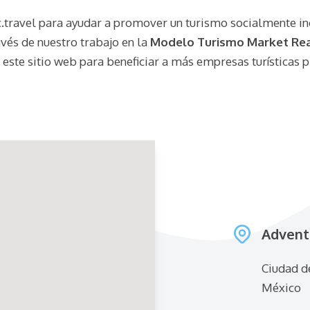
travel para ayudar a promover un turismo socialmente in
és de nuestro trabajo en la
Modelo Turismo Market Re
 este sitio web para beneficiar a más empresas turísticas p
Advent
Ciudad d
México