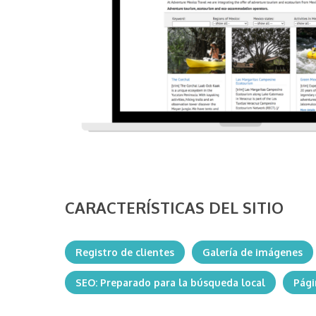
CARACTERÍSTICAS DEL SITIO
Registro de clientes
Galería de imágenes
SEO: Preparado para la búsqueda local
Pági