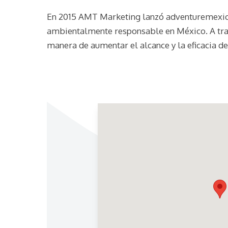
En 2015 AMT Marketing lanzó adventuremexic.
ambientalmente responsable en México. A trav
manera de aumentar el alcance y la eficacia de