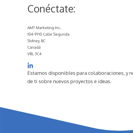
Conéctate:
AMT Marketing Inc..
104-9710 Calle Segunda
Sidney, BC
Canadá
V8L 3C4
Estamos disponibles para colaboraciones, y 
de ti sobre nuevos proyectos e ideas.