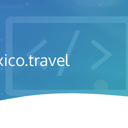
co.travel