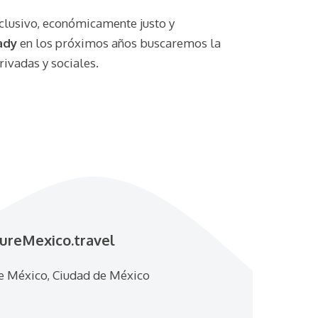
clusivo, económicamente justo y
ady
en los próximos años buscaremos la
rivadas y sociales.
ureMexico.travel
e México, Ciudad de México